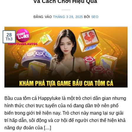
Và Cách Chơi Hiệu Quả
ĐĂNG VÀO
THÁNG 3 28, 2025
BỞI
SEO
28
Th3
Bầu cua tôm cá Happyluke là một trò chơi dân gian nhưng
hình thức chơi trực tuyến của nó đang dần trở nên phổ
biến trong giới trẻ hiện nay. Trò chơi này mang lại sự giải
trí hấp dẫn, sôi động và cơ hội để người chơi thể hiện khả
năng dự đoán của […]