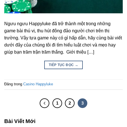
Ngưu ngưu Happyluke đã trở thành một trong những
game bài thú vị, thu hút đông đảo người chơi trên thị
trường. Vậy tựa game này có gì hấp dẫn, hãy cùng bài viết
dưới đây của chúng tôi đi tìm hiểu luật chơi và mẹo hay
giúp bạn trăm trận trăm thắng. Giới thiệu […]
TIẾP TỤC ĐỌC
→
Đăng trong
Casino Happyluke
1
2
3
Bài Viết Mới