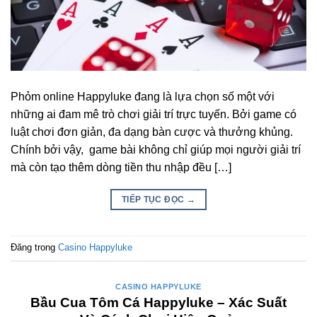
Phỏm online Happyluke đang là lựa chọn số một với
những ai đam mê trò chơi giải trí trực tuyến. Bởi game có
luật chơi đơn giản, đa dạng bàn cược và thưởng khủng.
Chính bởi vậy, game bài không chỉ giúp mọi người giải trí
mà còn tạo thêm dòng tiền thu nhập đều […]
TIẾP TỤC ĐỌC
→
Đăng trong
Casino Happyluke
CASINO HAPPYLUKE
Bầu Cua Tôm Cá Happyluke – Xác Suất