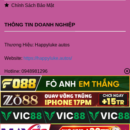
Chính Sách Bảo Mật
THÔNG TIN DOANH NGHIỆP
Thương Hiệu: Happyluke autos
Website:
https://happyluke.autos/
Hotline:
0948981296
Email hỗ trợ:
happylukeautos@gmail.com
Địa Chỉ:
314 Hòa Bình, Hiệp Tân, Tân Phú, Hồ Chí Minh,
Việt Nam