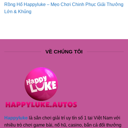
Rồng Hổ Happyluke – Mẹo Chơi Chinh Phục Giải Thưởng
Lớn & Khủng
VỀ CHÚNG TÔI
Happyluke
là sân chơi giải trí uy tín số 1 tại Việt Nam với
nhiều trò chơi game bài, nổ hũ, casino, bắn cá đổi thưởng