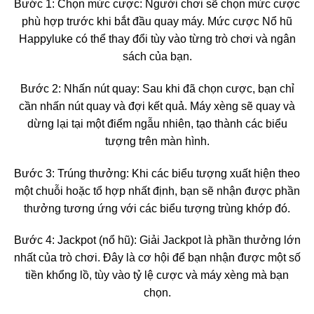
Bước 1: Chọn mức cược: Người chơi sẽ chọn mức cược
phù hợp trước khi bắt đầu quay máy. Mức cược Nổ hũ
Happyluke có thể thay đổi tùy vào từng trò chơi và ngân
sách của bạn.
Bước 2: Nhấn nút quay: Sau khi đã chọn cược, bạn chỉ
cần nhấn nút quay và đợi kết quả. Máy xèng sẽ quay và
dừng lại tại một điểm ngẫu nhiên, tạo thành các biểu
tượng trên màn hình.
Bước 3: Trúng thưởng: Khi các biểu tượng xuất hiện theo
một chuỗi hoặc tổ hợp nhất định, bạn sẽ nhận được phần
thưởng tương ứng với các biểu tượng trùng khớp đó.
Bước 4: Jackpot (nổ hũ): Giải Jackpot là phần thưởng lớn
nhất của trò chơi. Đây là cơ hội để bạn nhận được một số
tiền khổng lồ, tùy vào tỷ lệ cược và máy xèng mà bạn
chọn.