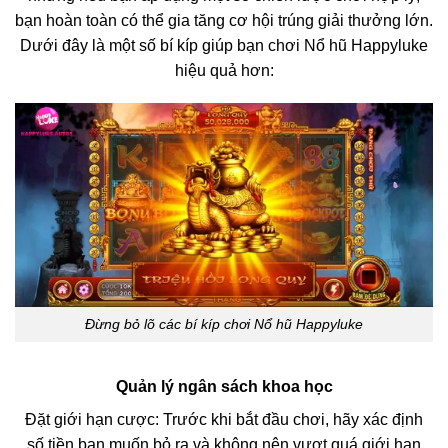
bạn hoàn toàn có thể gia tăng cơ hội trúng giải thưởng lớn.
Dưới đây là một số bí kíp giúp bạn chơi Nổ hũ Happyluke
hiệu quả hơn:
Đừng bỏ lõ các bí kíp chơi Nổ hũ Happyluke
Quản lý ngân sách khoa học
Đặt giới hạn cược: Trước khi bắt đầu chơi, hãy xác định
số tiền bạn muốn bỏ ra và không nên vượt quá giới hạn