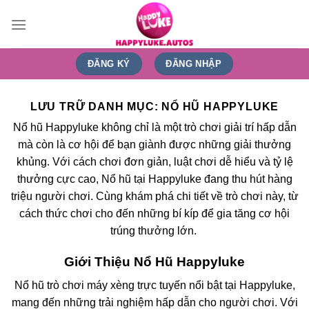
Bỏ
qua
nội
dung
ĐĂNG KÝ
ĐĂNG NHẬP
LƯU TRỮ DANH MỤC:
NỔ HŨ HAPPYLUKE
Nổ hũ Happyluke không chỉ là một trò chơi giải trí hấp dẫn
mà còn là cơ hội để bạn giành được những giải thưởng
khủng. Với cách chơi đơn giản, luật chơi dễ hiểu và tỷ lệ
thưởng cực cao, Nổ hũ tại Happyluke đang thu hút hàng
triệu người chơi. Cùng khám phá chi tiết về trò chơi này, từ
cách thức chơi cho đến những bí kíp để gia tăng cơ hội
trúng thưởng lớn.
Giới Thiệu Nổ Hũ Happyluke
Nổ hũ
trò chơi máy xèng trực tuyến nổi bật tại Happyluke,
mang đến những trải nghiệm hấp dẫn cho người chơi. Với