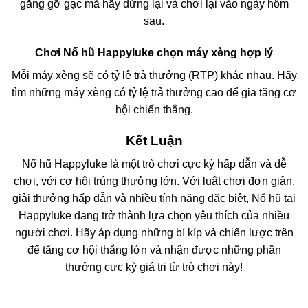
gắng gỡ gạc mà hãy dừng lại và chơi lại vào ngày hôm
sau.
Chơi Nổ hũ Happyluke chọn máy xèng hợp lý
Mỗi máy xèng sẽ có tỷ lệ trả thưởng (RTP) khác nhau. Hãy
tìm những máy xèng có tỷ lệ trả thưởng cao để gia tăng cơ
hội chiến thắng.
Kết Luận
Nổ hũ Happyluke là một trò chơi cực kỳ hấp dẫn và dễ
chơi, với cơ hội trúng thưởng lớn. Với luật chơi đơn giản,
giải thưởng hấp dẫn và nhiều tính năng đặc biệt, Nổ hũ tại
Happyluke đang trở thành lựa chọn yêu thích của nhiều
người chơi. Hãy áp dụng những bí kíp và chiến lược trên
để tăng cơ hội thắng lớn và nhận được những phần
thưởng cực kỳ giá trị từ trò chơi này!