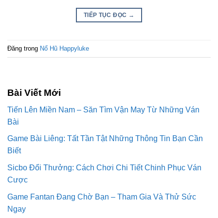
TIẾP TỤC ĐỌC
→
Đăng trong
Nổ Hũ Happyluke
Bài Viết Mới
Tiến Lên Miền Nam – Săn Tìm Vận May Từ Những Ván
Bài
Game Bài Liêng: Tất Tần Tật Những Thông Tin Bạn Cần
Biết
Sicbo Đổi Thưởng: Cách Chơi Chi Tiết Chinh Phục Ván
Cược
Game Fantan Đang Chờ Bạn – Tham Gia Và Thử Sức
Ngay